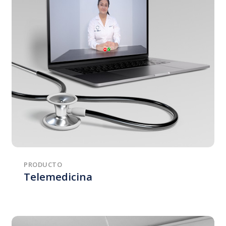
PRODUCTO
Telemedicina