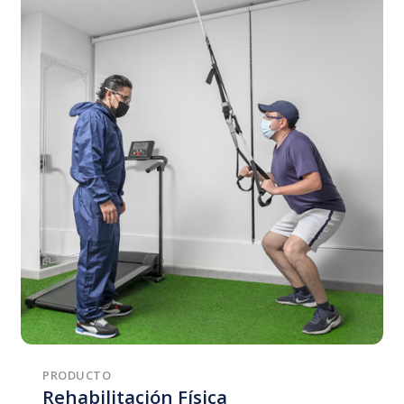
PRODUCTO
Rehabilitación Física