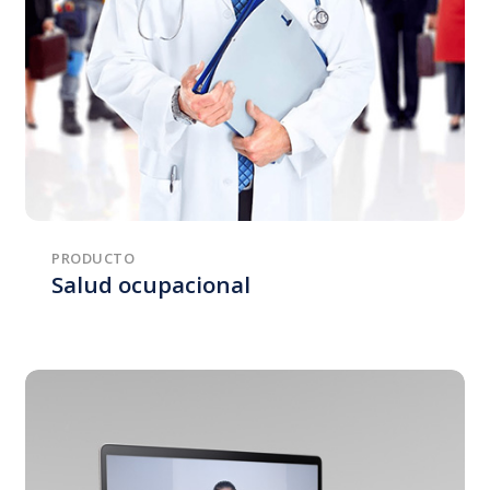
PRODUCTO
Salud ocupacional